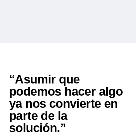
“Asumir que
podemos hacer algo
ya nos convierte en
parte de la
solución.”