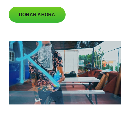
DONAR AHORA