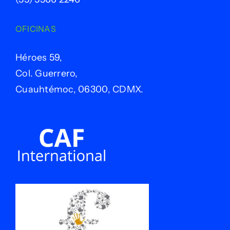
OFICINAS
Héroes 59,
Col. Guerrero,
Cuauhtémoc, 06300, CDMX.