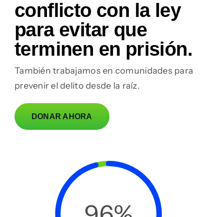
conflicto con la ley
para evitar que
terminen en prisión.
También trabajamos en comunidades para
prevenir el delito desde la raíz.
DONAR AHORA
96%