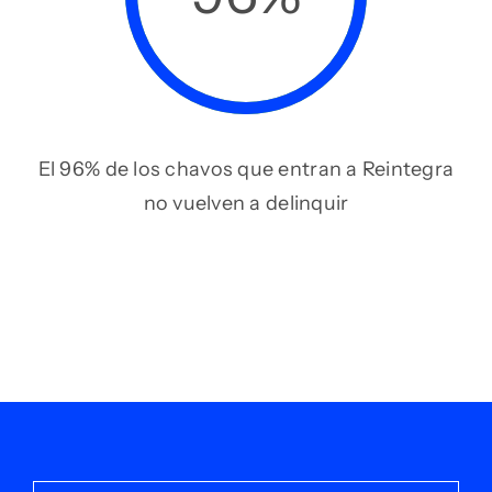
El 96% de los chavos que entran a Reintegra
no vuelven a delinquir